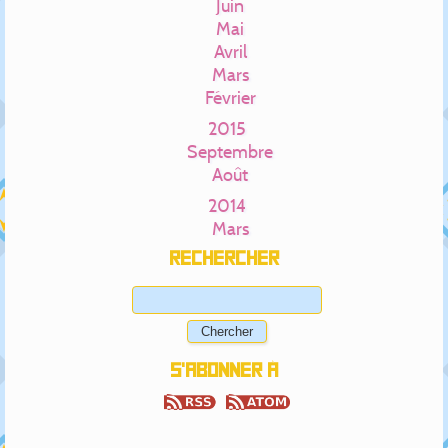
Juin
Mai
Avril
Mars
Février
2015
Septembre
Août
2014
Mars
Rechercher
S'abonner à