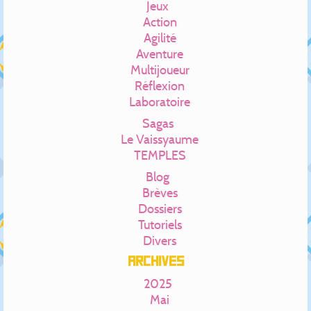
Jeux
Action
Agilité
Aventure
Multijoueur
Réflexion
Laboratoire
Sagas
Le Vaissyaume
TEMPLES
Blog
Brèves
Dossiers
Tutoriels
Divers
Archives
2025
Mai