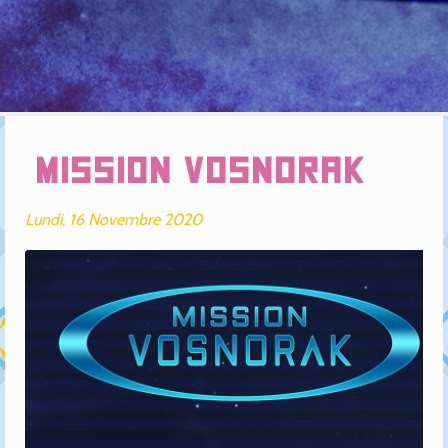
Mission Vosnorak
Lundi, 16 Novembre 2020