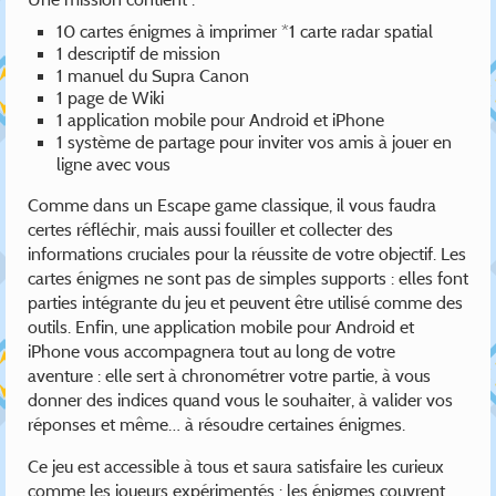
10 cartes énigmes à imprimer *1 carte radar spatial
1 descriptif de mission
1 manuel du Supra Canon
1 page de Wiki
1 application mobile pour Android et iPhone
1 système de partage pour inviter vos amis à jouer en
ligne avec vous
Comme dans un Escape game classique, il vous faudra
certes réfléchir, mais aussi fouiller et collecter des
informations cruciales pour la réussite de votre objectif. Les
cartes énigmes ne sont pas de simples supports : elles font
parties intégrante du jeu et peuvent être utilisé comme des
outils. Enfin, une application mobile pour Android et
iPhone vous accompagnera tout au long de votre
aventure : elle sert à chronométrer votre partie, à vous
donner des indices quand vous le souhaiter, à valider vos
réponses et même… à résoudre certaines énigmes.
Ce jeu est accessible à tous et saura satisfaire les curieux
comme les joueurs expérimentés : les énigmes couvrent