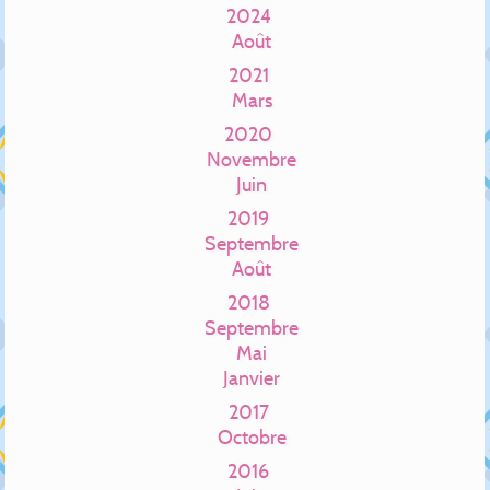
2024
Août
2021
Mars
2020
Novembre
Juin
2019
Septembre
Août
2018
Septembre
Mai
Janvier
2017
Octobre
2016