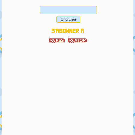
S'abonner à