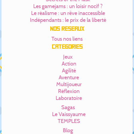
Les gamejams : un loisir nocif ?
Le réalisme : un rêve inaccessible
Indépendants : le prix de la liberté
Nos réseaux
Tous nos liens
Catégories
Jeux
Action
Agilité
Aventure
Multijoueur
Réflexion
Laboratoire
Sagas
Le Vaissyaume
TEMPLES
Blog