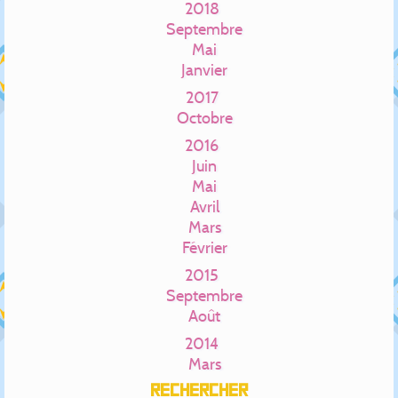
2018
Septembre
Mai
Janvier
2017
Octobre
2016
Juin
Mai
Avril
Mars
Février
2015
Septembre
Août
2014
Mars
Rechercher