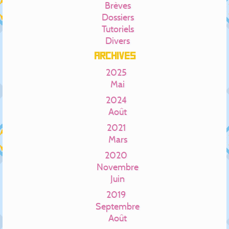
Brèves
Dossiers
Tutoriels
Divers
Archives
2025
Mai
2024
Août
2021
Mars
2020
Novembre
Juin
2019
Septembre
Août