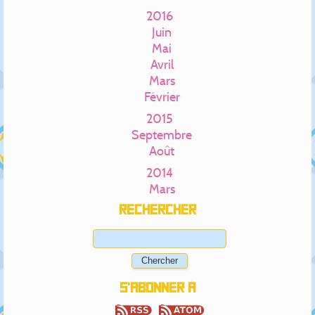
2016
Juin
Mai
Avril
Mars
Février
2015
Septembre
Août
2014
Mars
Rechercher
S'abonner à