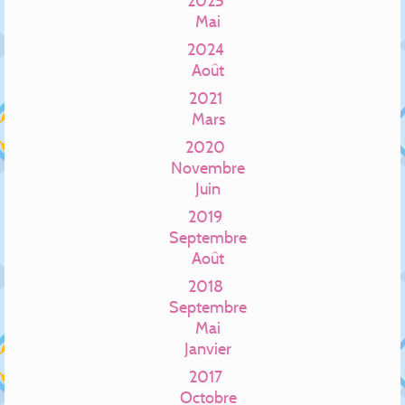
2025
Mai
2024
Août
2021
Mars
2020
Novembre
Juin
2019
Septembre
Août
2018
Septembre
Mai
Janvier
2017
Octobre