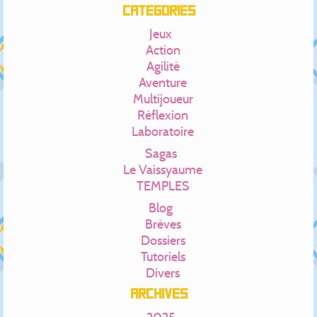
Catégories
Jeux
Action
Agilité
Aventure
Multijoueur
Réflexion
Laboratoire
Sagas
Le Vaissyaume
TEMPLES
Blog
Brèves
Dossiers
Tutoriels
Divers
Archives