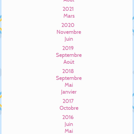
2021
Mars
2020
Novembre
Juin
2019
Septembre
Août
2018
Septembre
Mai
Janvier
2017
Octobre
2016
Juin
Mai