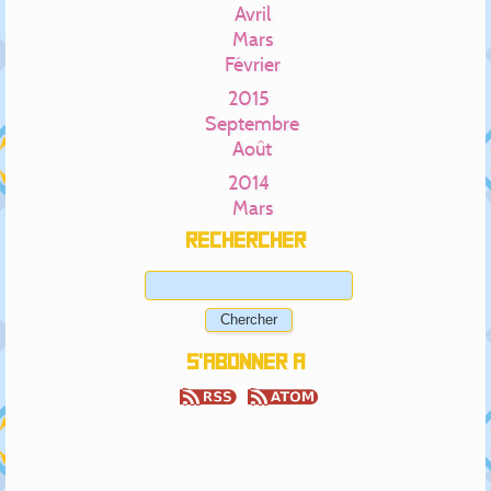
Avril
Mars
Février
2015
Septembre
Août
2014
Mars
Rechercher
S'abonner à