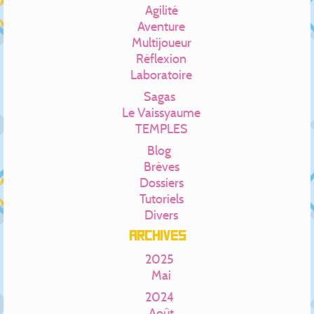
Agilité
Aventure
Multijoueur
Réflexion
Laboratoire
Sagas
Le Vaissyaume
TEMPLES
Blog
Brèves
Dossiers
Tutoriels
Divers
Archives
2025
Mai
2024
Août