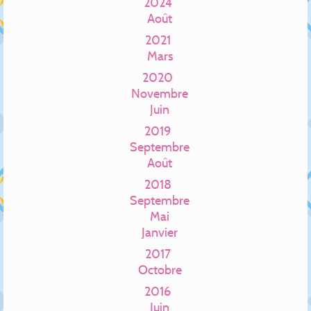
2024
Août
2021
Mars
2020
Novembre
Juin
2019
Septembre
Août
2018
Septembre
Mai
Janvier
2017
Octobre
2016
Juin