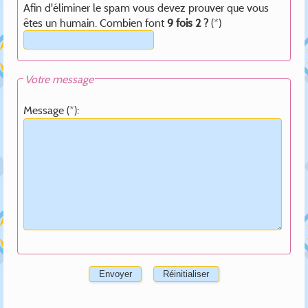
Afin d'éliminer le spam vous devez prouver que vous
êtes un humain. Combien font
9 fois 2 ?
(*)
Votre message
Message (*):