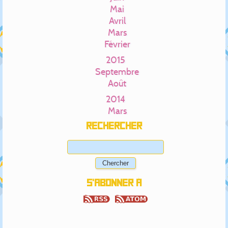
Mai
Avril
Mars
Février
2015
Septembre
Août
2014
Mars
Rechercher
S'abonner à