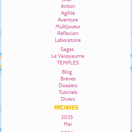
Action
Agilité
Aventure
Multijoueur
Réflexion
Laboratoire
Sagas
Le Vaissyaume
TEMPLES
Blog
Brèves
Dossiers
Tutoriels
Divers
Archives
2025
Mai