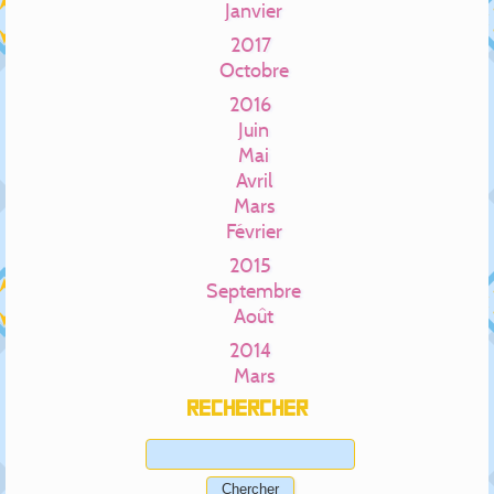
Janvier
2017
Octobre
2016
Juin
Mai
Avril
Mars
Février
2015
Septembre
Août
2014
Mars
Rechercher