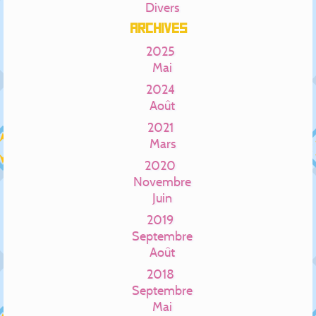
Divers
Archives
2025
Mai
2024
Août
2021
Mars
2020
Novembre
Juin
2019
Septembre
Août
2018
Septembre
Mai