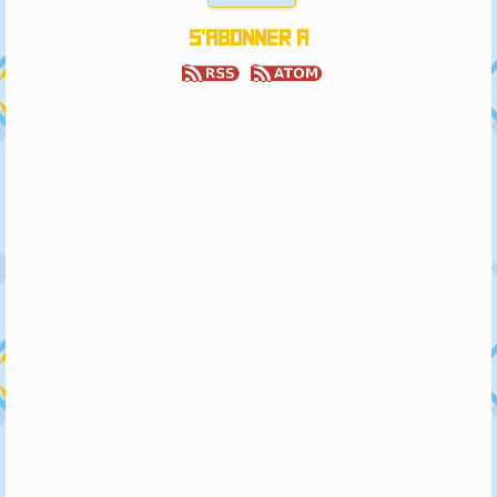
S'abonner à