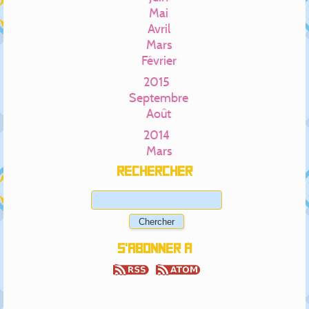
Mai
Avril
Mars
Février
2015
Septembre
Août
2014
Mars
Rechercher
S'abonner à