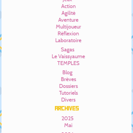
Action
Agilité
Aventure
Multijoueur
Réflexion
Laboratoire
Sagas
Le Vaissyaume
TEMPLES
Blog
Brèves
Dossiers
Tutoriels
Divers
Archives
2025
Mai