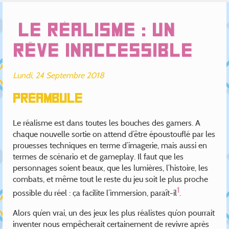
Le réalisme : un
rêve inaccessible
Lundi, 24 Septembre 2018
Préambule
Le réalisme est dans toutes les bouches des gamers. A
chaque nouvelle sortie on attend d’être époustouflé par les
prouesses techniques en terme d’imagerie, mais aussi en
termes de scénario et de gameplay. Il faut que les
personnages soient beaux, que les lumières, l’histoire, les
combats, et même tout le reste du jeu soit le plus proche
1
possible du réel : ça facilite l’immersion, paraît-il
.
Alors qu’en vrai, un des jeux les plus réalistes qu’on pourrait
inventer nous empêcherait certainement de revivre après