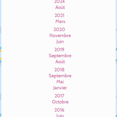
2024
Août
2021
Mars
2020
Novembre
Juin
2019
Septembre
Août
2018
Septembre
Mai
Janvier
2017
Octobre
2016
Juin