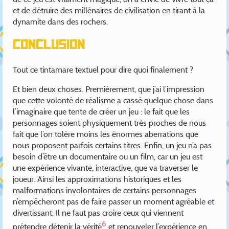
et de détruire des millénaires de civilisation en tirant à la
dynamite dans des rochers.
Conclusion
Tout ce tintamare textuel pour dire quoi finalement ?
Et bien deux choses. Premièrement, que j’ai l’impression
que cette volonté de réalisme a cassé quelque chose dans
l’imaginaire que tente de créer un jeu : le fait que les
personnages soient physiquement très proches de nous
fait que l’on tolère moins les énormes aberrations que
nous proposent parfois certains titres. Enfin, un jeu n’a pas
besoin d’être un documentaire ou un film, car un jeu est
une expérience vivante, interactive, que va traverser le
joueur. Ainsi les approximations historiques et les
malformations involontaires de certains personnages
n’empêcheront pas de faire passer un moment agréable et
divertissant. Il ne faut pas croire ceux qui viennent
6
prétendre détenir la vérité
et renouveler l’expérience en